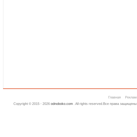
Главная
Реклам
Copyright © 2015 - 2026
odnoboko.com
. All rights reserved.Все права защище