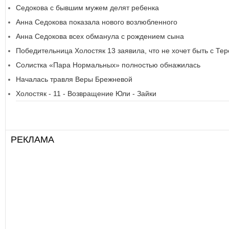
Седокова с бывшим мужем делят ребенка
Анна Седокова показала нового возлюбленного
Анна Седокова всех обманула с рождением сына
Победительница Холостяк 13 заявила, что не хочет быть с Те
Солистка «Пара Нормальных» полностью обнажилась
Началась травля Веры Брежневой
Холостяк - 11 - Возвращение Юли - Зайки
РЕКЛАМА