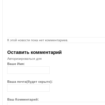
К этой новости пока нет комментариев.
Оставить комментарий
Авторизироваться для
Ваше Имя:
Ваша почта(будет скрыто):
Ваш Комментарий: