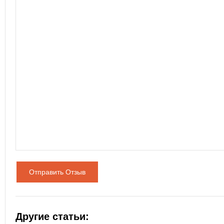
Отправить Отзыв
Другие статьи: