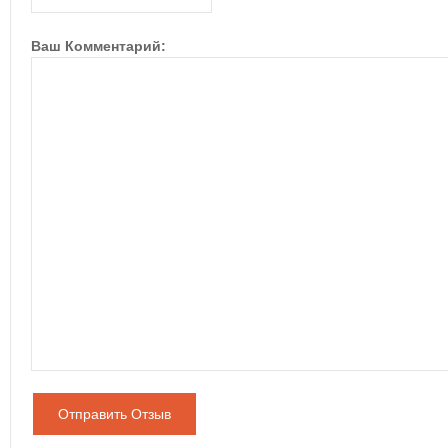
Ваш Комментарий:
Отправить Отзыв