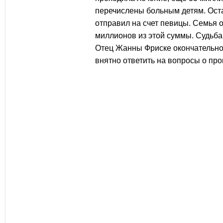
перечислены больным детям. Ос
отправил на счет певицы. Семья о
миллионов из этой суммы. Судьб
Отец Жанны Фриске окончательно 
внятно ответить на вопросы о пр