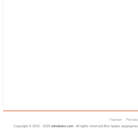
Главная
Реклам
Copyright © 2015 - 2026
odnoboko.com
. All rights reserved.Все права защище