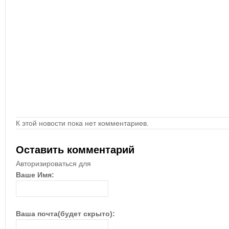
К этой новости пока нет комментариев.
Оставить комментарий
Авторизироваться для
Ваше Имя:
Ваша почта(будет скрыто):