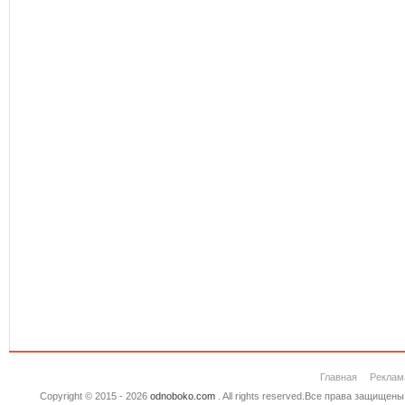
Главная
Реклам
Copyright © 2015 - 2026
odnoboko.com
. All rights reserved.Все права защище