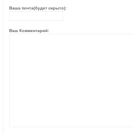
Ваша почта(будет скрыто):
Ваш Комментарий: