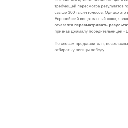
требующей пересмотра результатов г
свыше 300 тысяч голосов. Однако это 
Европейский вещательный союз, явля
отказался
пересматривать результа
признав Джамалу победительницей «Е
По словам представителя, несогласные
отбирать у певицы победу.