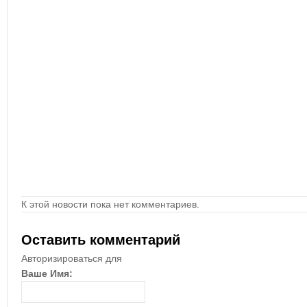
К этой новости пока нет комментариев.
Оставить комментарий
Авторизироваться для
Ваше Имя: