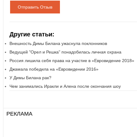
Отправить Отзыв
Другие статьи:
Внешность Димы Билана ужаснула поклонников
Ведущей "Орел и Решка" понадобилась личная охрана
Россия лишила себя права на участие в «Евровидение 2018»
Джамала победила на «Евровидении 2016»
У Димы Билана рак?
Чем занимались Иракли и Алена после окончания шоу
РЕКЛАМА