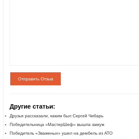
Отправить Отзыв
Другие статьи:
Друзья рассказали, каким был Сергей Чибарь
Победительница «МастерШеф» вышла замуж
Победитель «Зваженых» ушел на дембель из АТО