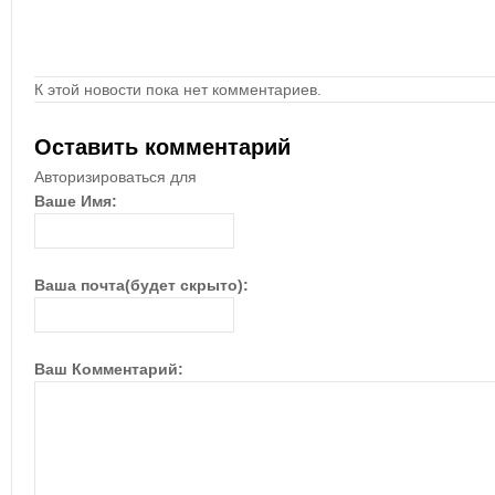
К этой новости пока нет комментариев.
Оставить комментарий
Авторизироваться для
Ваше Имя:
Ваша почта(будет скрыто):
Ваш Комментарий: