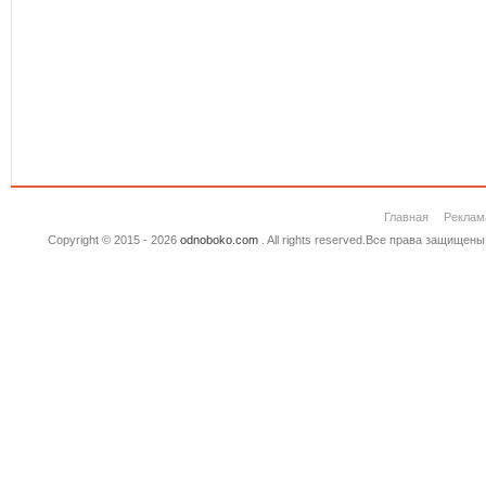
Главная
Реклам
Copyright © 2015 - 2026
odnoboko.com
. All rights reserved.Все права защище