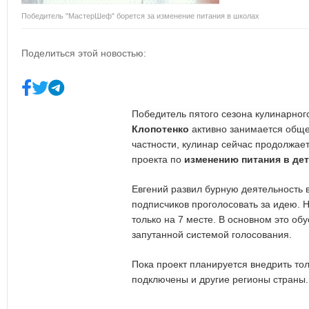
Победитель "МастерШеф" борется за изменение питания в школах
Поделиться этой новостью:
Победитель пятого сезона кулинарно
Клопотенко
активно занимается обще
частности, кулинар сейчас продолжае
проекта по
изменению питания в де
Евгений развил бурную деятельность в
подписчиков проголосовать за идею. 
только на 7 месте. В основном это об
запутанной системой голосования.
Пока проект планируется внедрить тол
подключены и другие регионы страны.