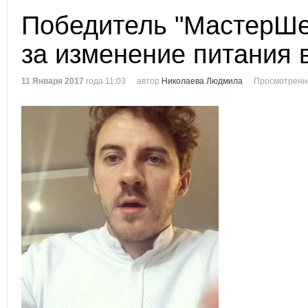
Победитель "МастерШе
за изменение питания 
11 Января 2017
года 11:03
автор
Николаева Людмила
Просмотренн