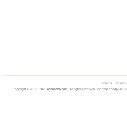
Главная
Реклам
Copyright © 2015 - 2026
odnoboko.com
. All rights reserved.Все права защище