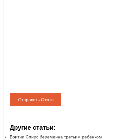
Отправить Отзыв
Другие статьи:
Бритни Спирс беременна третьим ребенком