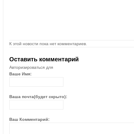
К этой новости пока нет комментариев.
Оставить комментарий
Авторизироваться для
Ваше Имя:
Ваша почта(будет скрыто):
Ваш Комментарий: