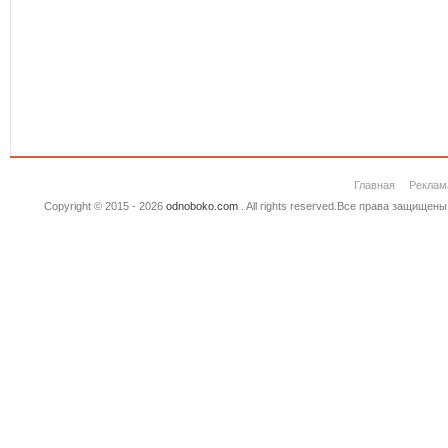
Главная
Реклам
Copyright © 2015 - 2026
odnoboko.com
. All rights reserved.Все права защище