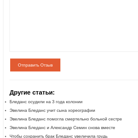
Отправить Отзыв
Другие статьи:
Бледанс осудили на 3 года колонии
Эвелина Бледанс учит сына хореографии
Эвелина Бледанс помогла смертельно больной сестре
Эвелина Бледанс и Александр Семин снова вместе
Чтобы сохранить брак Бледанс увеличила грудь