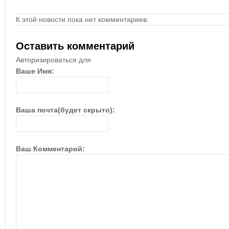
К этой новости пока нет комментариев.
Оставить комментарий
Авторизироваться для
Ваше Имя:
Ваша почта(будет скрыто):
Ваш Комментарий: