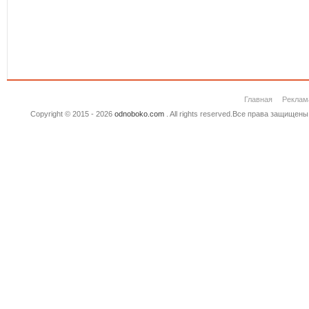
Главная
Реклам
Copyright © 2015 - 2026
odnoboko.com
. All rights reserved.Все права защище