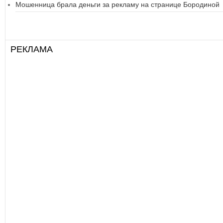
Мошенница брала деньги за рекламу на странице Бородиной
РЕКЛАМА