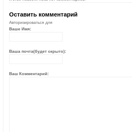
Оставить комментарий
Авторизироваться для
Ваше Имя:
Ваша почта(будет скрыто):
Ваш Комментарий: