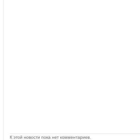
К этой новости пока нет комментариев.