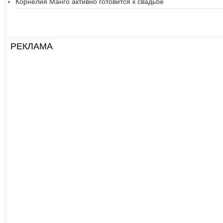
Корнелия Манго активно готовится к свадьбе
РЕКЛАМА