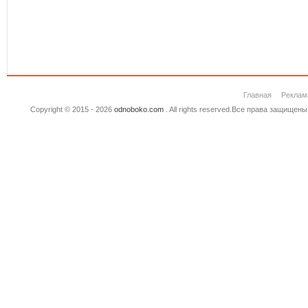
Главная
Реклам
Copyright © 2015 - 2026
odnoboko.com
. All rights reserved.Все права защище