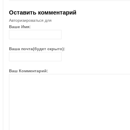
Оставить комментарий
Авторизироваться для
Ваше Имя:
Ваша почта(будет скрыто):
Ваш Комментарий: