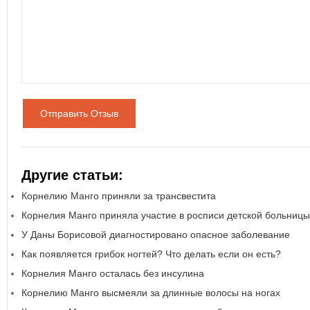
Отправить Отзыв
Другие статьи:
Корнелию Манго приняли за трансвестита
Корнелия Манго приняла участие в росписи детской больницы
У Даны Борисовой диагностировано опасное заболевание
Как появляется грибок ногтей? Что делать если он есть?
Корнелия Манго осталась без инсулина
Корнелию Манго высмеяли за длинные волосы на ногах