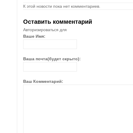
К этой новости пока нет комментариев.
Оставить комментарий
Авторизироваться для
Ваше Имя:
Ваша почта(будет скрыто):
Ваш Комментарий: