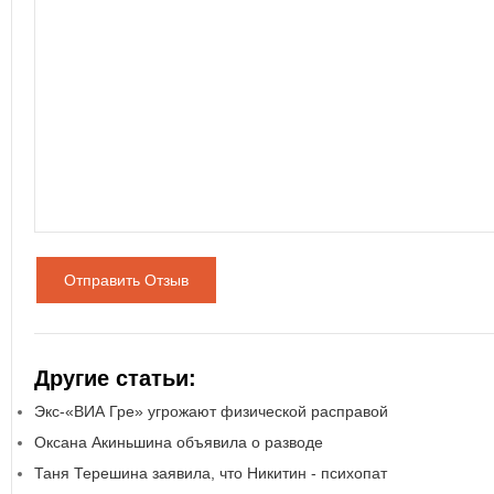
Отправить Отзыв
Другие статьи:
Экс-«ВИА Гре» угрожают физической расправой
Оксана Акиньшина объявила о разводе
Таня Терешина заявила, что Никитин - психопат