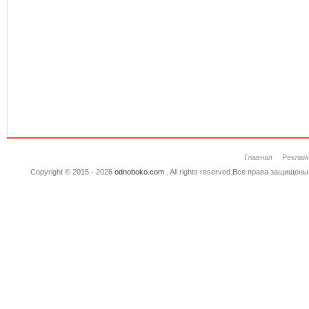
Главная
Реклам
Copyright © 2015 - 2026
odnoboko.com
. All rights reserved.Все права защище