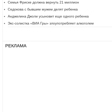
Семья Фриске должна вернуть 21 миллион
Седокова с бывшим мужем делят ребенка
Анджелина Джоли усыновит еще одного ребенка
Экс-солистка «ВИА Гры» злоупотребляет алкоголем
РЕКЛАМА