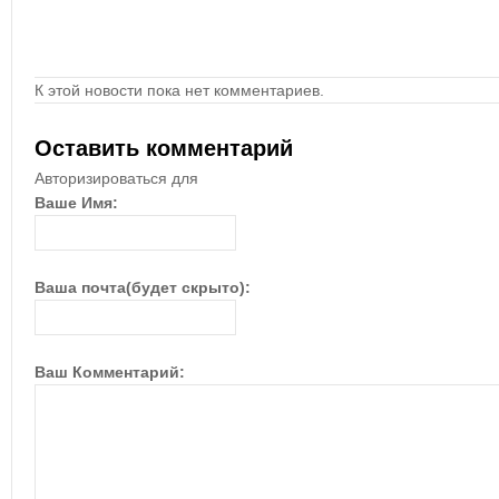
К этой новости пока нет комментариев.
Оставить комментарий
Авторизироваться для
Ваше Имя:
Ваша почта(будет скрыто):
Ваш Комментарий: