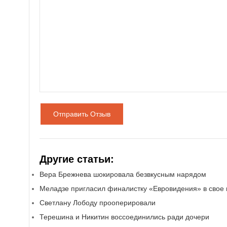
Отправить Отзыв
Другие статьи:
Вера Брежнева шокировала безвкусным нарядом
Меладзе пригласил финалистку «Евровидения» в свое
Светлану Лободу прооперировали
Терешина и Никитин воссоединились ради дочери