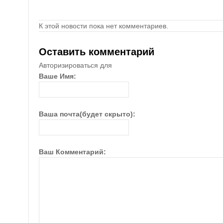
К этой новости пока нет комментариев.
Оставить комментарий
Авторизироваться для
Ваше Имя:
Ваша почта(будет скрыто):
Ваш Комментарий: