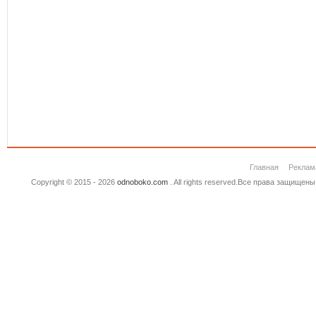
Главная
Реклам
Copyright © 2015 - 2026
odnoboko.com
. All rights reserved.Все права защище