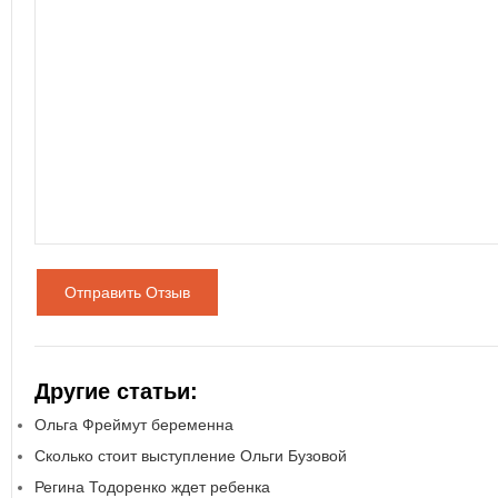
Отправить Отзыв
Другие статьи:
Ольга Фреймут беременна
Сколько стоит выступление Ольги Бузовой
Регина Тодоренко ждет ребенка