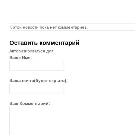
К этой новости пока нет комментариев.
Оставить комментарий
Авторизироваться для
Ваше Имя:
Ваша почта(будет скрыто):
Ваш Комментарий: