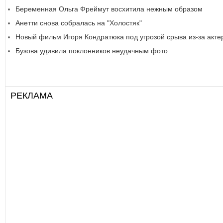
Беременная Ольга Фреймут восхитила нежным образом
Анетти снова собралась на "Холостяк"
Новый фильм Игоря Кондратюка под угрозой срыва из-за акте
Бузова удивила поклонников неудачным фото
РЕКЛАМА