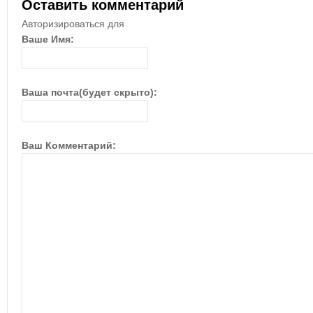
Оставить комментарий
Авторизироваться для
Ваше Имя:
Ваша почта(будет скрыто):
Ваш Комментарий: