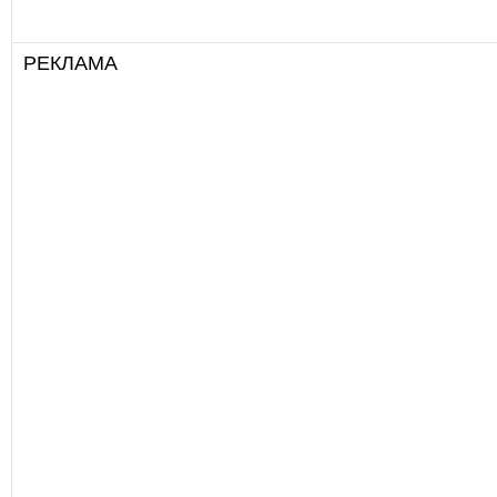
РЕКЛАМА