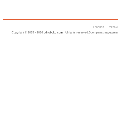
Главная
Реклам
Copyright © 2015 - 2026
odnoboko.com
. All rights reserved.Все права защище