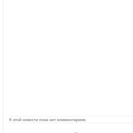
К этой новости пока нет комментариев.