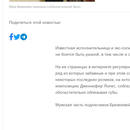
Вера Брежнева показала соблазнительное фото
Поделиться этой новостью:
Известная исполнительница и экс-сол
не боится быть разной, в том числе и
На ее страницах в интернете регуляр
ряд из которых забавные и при этом с
некоторых последних роликов, на кото
композицию Дженнифер Лопес, соблаз
обольстительно облизывая губы.
Мужская часть подписчиков Брежневой