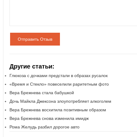
Отправить Отзыв
Другие статьи:
Глюкоза с дочками предстали в образах русалок
«Время и Стекло» повеселили раритетным фото
Вера Брежнева стала бабушкой
Дочь Майкла Джексона злоупотребляет алкоголем
Вера Брежнева восхитила позитивным образом
Вера Брежнева снова изменила имидж
Рома Желудь разбил дорогое авто