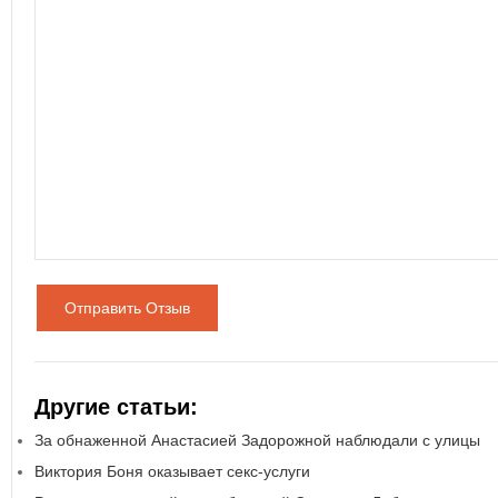
Отправить Отзыв
Другие статьи:
За обнаженной Анастасией Задорожной наблюдали с улицы
Виктория Боня оказывает секс-услуги