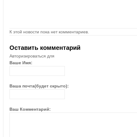
К этой новости пока нет комментариев.
Оставить комментарий
Авторизироваться для
Ваше Имя:
Ваша почта(будет скрыто):
Ваш Комментарий: