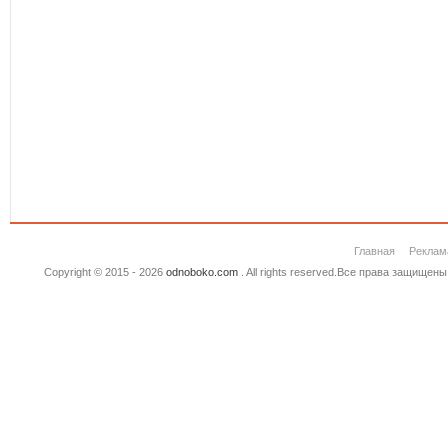
Главная
Реклам
Copyright © 2015 - 2026
odnoboko.com
. All rights reserved.Все права защище