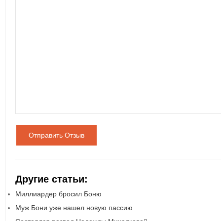
Отправить Отзыв
Другие статьи:
Миллиардер бросил Боню
Муж Бони уже нашел новую пассию