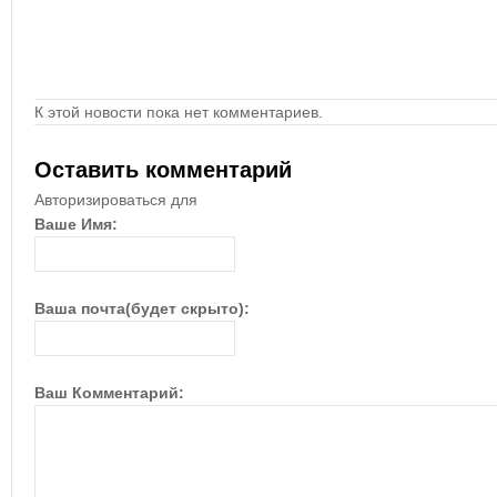
К этой новости пока нет комментариев.
Оставить комментарий
Авторизироваться для
Ваше Имя:
Ваша почта(будет скрыто):
Ваш Комментарий: