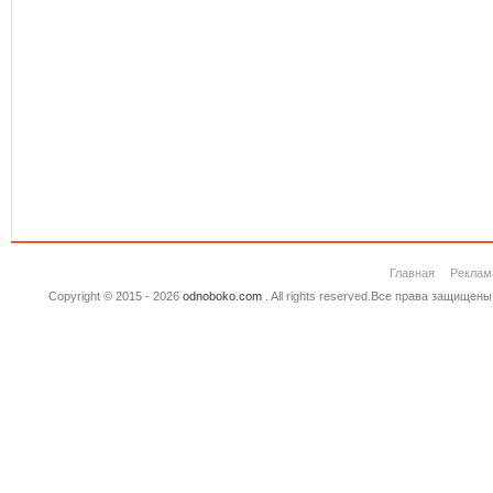
Главная
Реклам
Copyright © 2015 - 2026
odnoboko.com
. All rights reserved.Все права защище