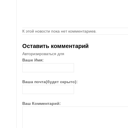
К этой новости пока нет комментариев.
Оставить комментарий
Авторизироваться для
Ваше Имя:
Ваша почта(будет скрыто):
Ваш Комментарий: