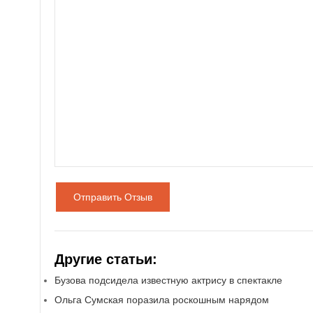
Отправить Отзыв
Другие статьи:
Бузова подсидела известную актрису в спектакле
Ольга Сумская поразила роскошным нарядом