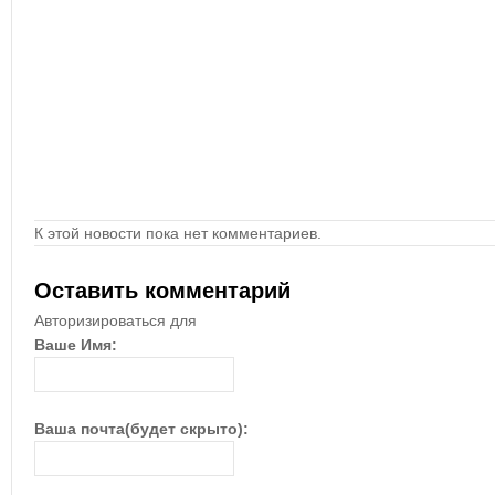
К этой новости пока нет комментариев.
Оставить комментарий
Авторизироваться для
Ваше Имя:
Ваша почта(будет скрыто):