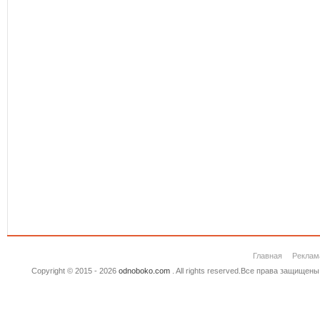
Главная
Реклам
Copyright © 2015 - 2026
odnoboko.com
. All rights reserved.Все права защище