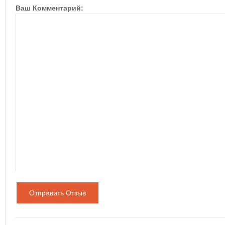
Ваш Комментарий:
Отправить Отзыв