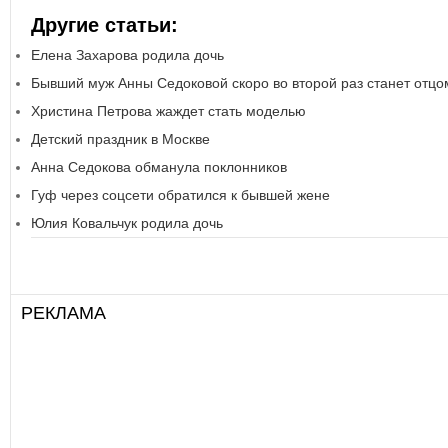
Другие статьи:
Елена Захарова родила дочь
Бывший муж Анны Седоковой скоро во второй раз станет отцо
Христина Петрова жаждет стать моделью
Детский праздник в Москве
Анна Седокова обманула поклонников
Гуф через соцсети обратился к бывшей жене
Юлия Ковальчук родила дочь
РЕКЛАМА