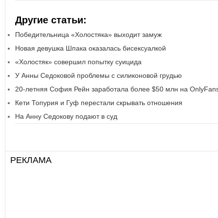
Другие статьи:
Победительница «Холостяка» выходит замуж
Новая девушка Шпака оказалась бисексуалкой
«Холостяк» совершил попытку суицида
У Анны Седоковой проблемы с силиконовой грудью
20-летняя София Рейн заработала более $50 млн на OnlyFan
Кети Топурия и Гуф перестали скрывать отношения
На Анну Седокову подают в суд
РЕКЛАМА