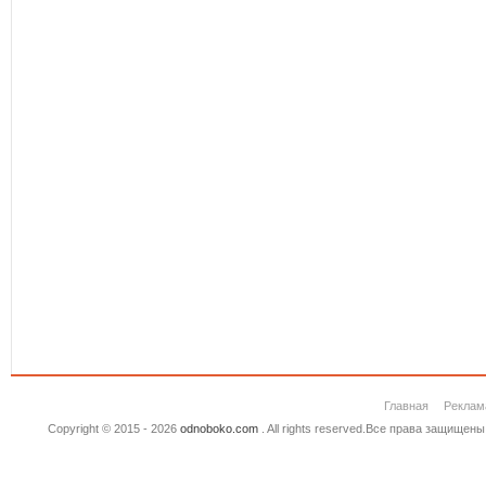
Главная
Реклам
Copyright © 2015 - 2026
odnoboko.com
. All rights reserved.Все права защище