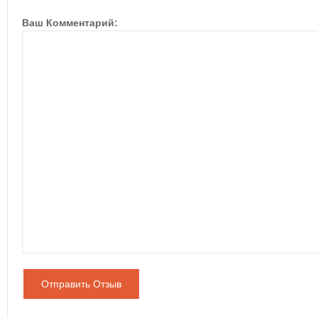
Ваш Комментарий:
Отправить Отзыв