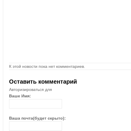
К этой новости пока нет комментариев.
Оставить комментарий
Авторизироваться для
Ваше Имя:
Ваша почта(будет скрыто):