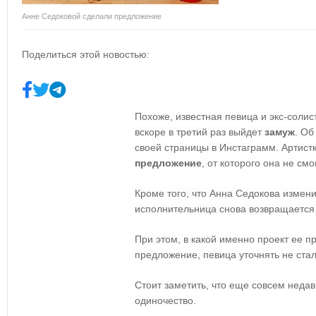
Анне Седоковой сделали предложение
Поделиться этой новостью:
Похоже, известная певица и экс-соли
вскоре в третий раз выйдет
замуж
. Об
своей страницы в Инстаграмм. Артист
предложение
, от которого она не смо
Кроме того, что Анна Седокова измени
исполнительница снова возвращается
При этом, в какой именно проект ее пр
предложение, певица уточнять не стал
Стоит заметить, что еще совсем неда
одиночество.