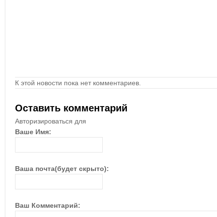
К этой новости пока нет комментариев.
Оставить комментарий
Авторизироваться для
Ваше Имя:
Ваша почта(будет скрыто):
Ваш Комментарий: