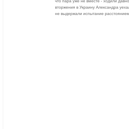
что пара уже не вместе - ходили дав
вторжения в Украину Александра уеха
не выдержали испытание расстоянием