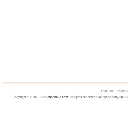
Главная
Реклам
Copyright © 2015 - 2026
odnoboko.com
. All rights reserved.Все права защище