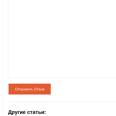
Отправить Отзыв
Другие статьи: