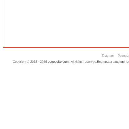
Главная
Реклам
Copyright © 2015 - 2026
odnoboko.com
. All rights reserved.Все права защище