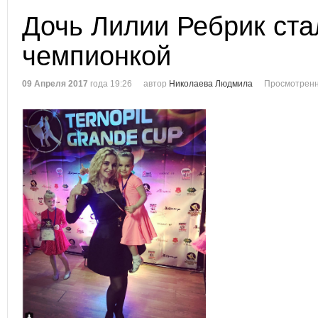
Дочь Лилии Ребрик ста
чемпионкой
09 Апреля 2017
года 19:26
автор
Николаева Людмила
Просмотренн