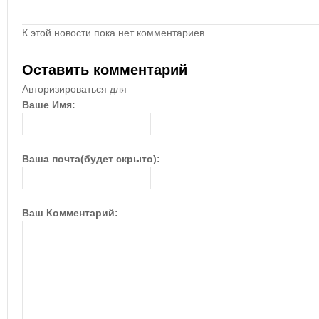
К этой новости пока нет комментариев.
Оставить комментарий
Авторизироваться для
Ваше Имя:
Ваша почта(будет скрыто):
Ваш Комментарий: