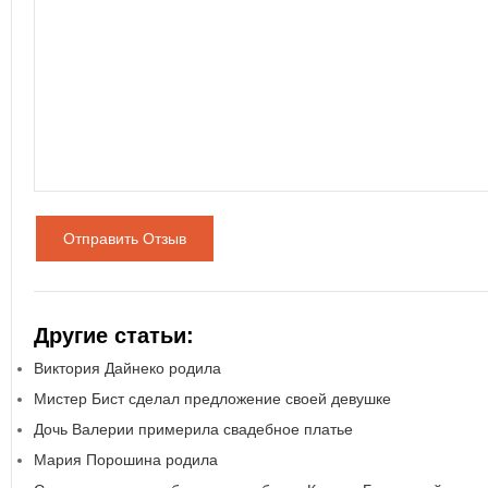
Отправить Отзыв
Другие статьи:
Виктория Дайнеко родила
Мистер Бист сделал предложение своей девушке
Дочь Валерии примерила свадебное платье
Мария Порошина родила