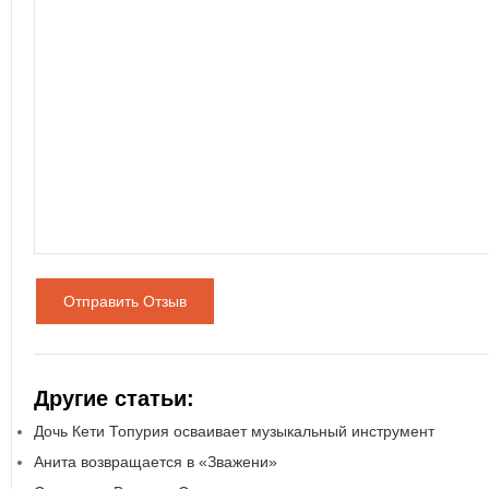
Отправить Отзыв
Другие статьи:
Дочь Кети Топурия осваивает музыкальный инструмент
Анита возвращается в «Зважени»