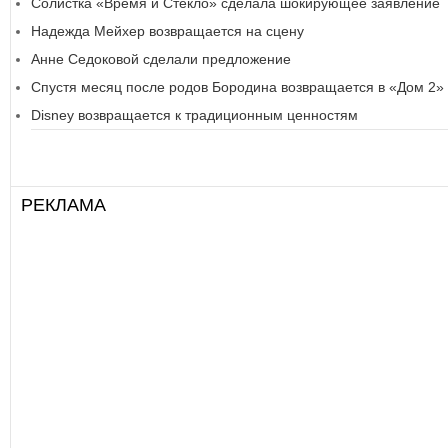
Солистка «Время и Стекло» сделала шокирующее заявление
Надежда Мейхер возвращается на сцену
Анне Седоковой сделали предложение
Спустя месяц после родов Бородина возвращается в «Дом 2»
Disney возвращается к традиционным ценностям
РЕКЛАМА