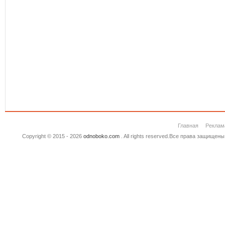
Главная
Реклам
Copyright © 2015 - 2026
odnoboko.com
. All rights reserved.Все права защище