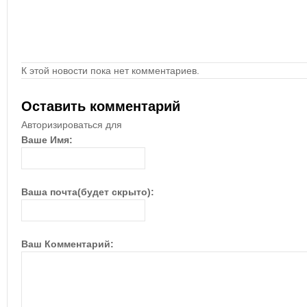
К этой новости пока нет комментариев.
Оставить комментарий
Авторизироваться для
Ваше Имя:
Ваша почта(будет скрыто):
Ваш Комментарий: