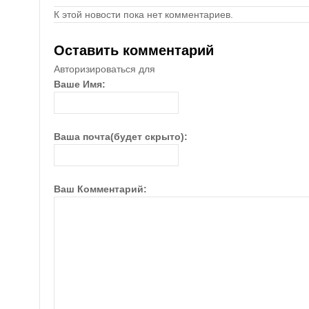
К этой новости пока нет комментариев.
Оставить комментарий
Авторизироваться для
Ваше Имя:
Ваша почта(будет скрыто):
Ваш Комментарий: