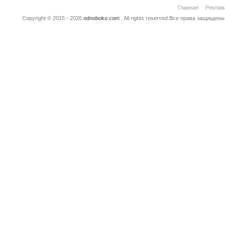
Главная
Реклам
Copyright © 2015 - 2026
odnoboko.com
. All rights reserved.Все права защище