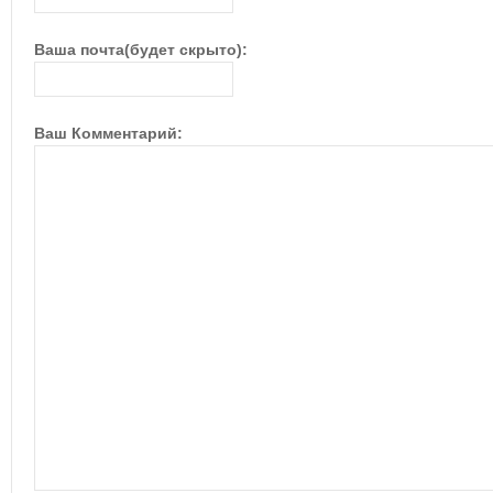
Ваша почта(будет скрыто):
Ваш Комментарий: