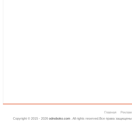
Главная
Реклам
Copyright © 2015 - 2026
odnoboko.com
. All rights reserved.Все права защище