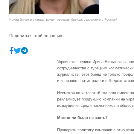
Ирина Билык и скандал вокруг рекламы бренда, связанного с Россией
Поделиться этой новостью:
Украинская певица Ирина Билык оказалась
сотрудничества с турецким косметическ
журналисты, этот бренд не только продо
и исправно платит налоги в бюджет стран
Несмотря на четвертый год полномасшта
рекламирует продукцию компании на укра
возмущения среди поклонников и общест
Можно ли было не знать?
Проверить политику компании в отношени