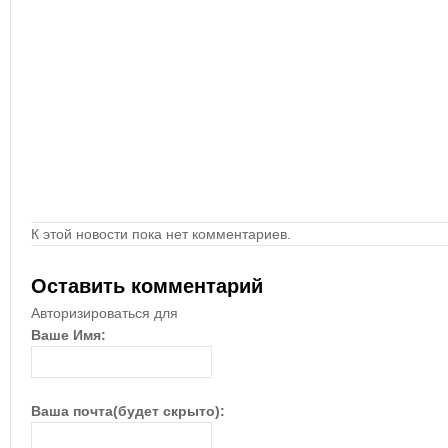
К этой новости пока нет комментариев.
Оставить комментарий
Авторизироваться для
Ваше Имя:
Ваша почта(будет скрыто):