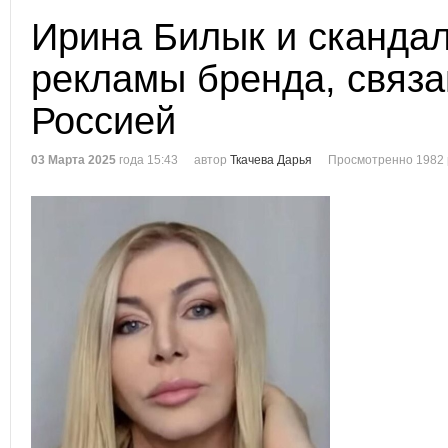
Ирина Билык и скандал
рекламы бренда, связа
Россией
03 Марта 2025
года 15:43
автор
Ткачева Дарья
Просмотренно 1982 