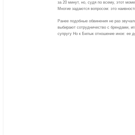
за 20 минут, но, судя по всему, этот мо
Многие задаются вопросом: это наивност
Ранее подобные обвинения не раз звучали
выбирают сотрудничество с брендами, иг
супругу Но к Билык отношение иное: ее д