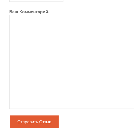
Ваш Комментарий:
Отправить Отзыв