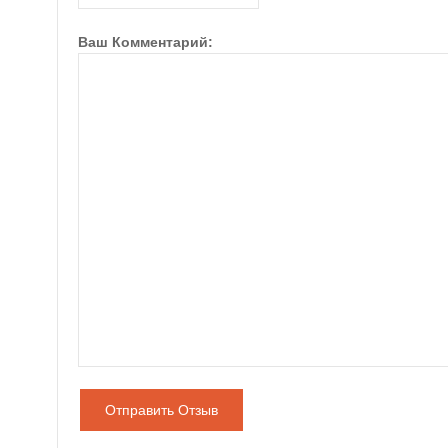
Ваш Комментарий:
Отправить Отзыв