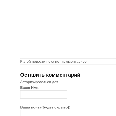
К этой новости пока нет комментариев.
Оставить комментарий
Авторизироваться для
Ваше Имя:
Ваша почта(будет скрыто):