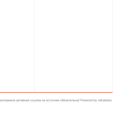
и материала активная ссылка на источник обязательна! Powered by odnoboko.