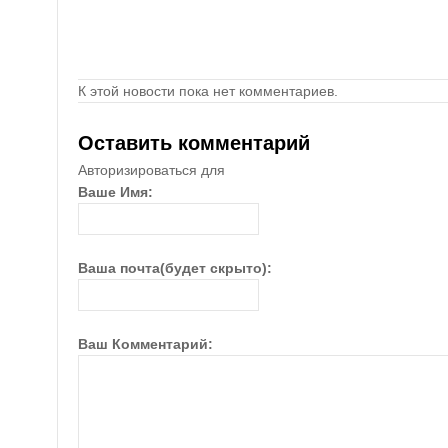
К этой новости пока нет комментариев.
Оставить комментарий
Авторизироваться для
Ваше Имя:
Ваша почта(будет скрыто):
Ваш Комментарий: