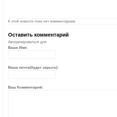
К этой новости пока нет комментариев.
Оставить комментарий
Авторизироваться для
Ваше Имя:
Ваша почта(будет скрыто):
Ваш Комментарий: