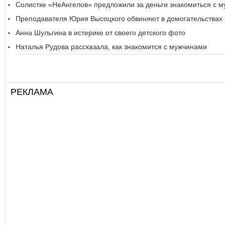
Солистке «НеАнгелов» предложили за деньги знакомиться с 
Преподавателя Юрия Высоцкого обвиняют в домогательствах
Анна Шульгина в истерике от своего детского фото
Наталья Рудова рассказала, как знакомится с мужчинами
РЕКЛАМА