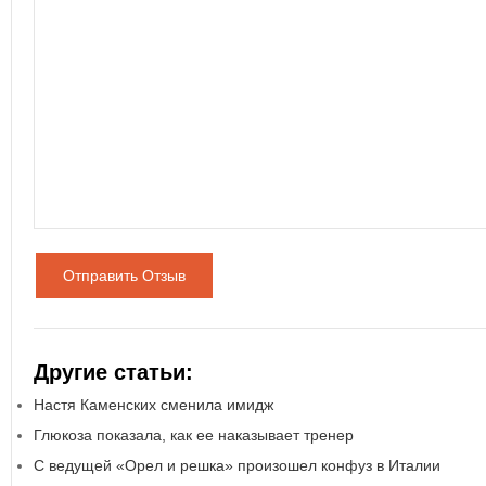
Отправить Отзыв
Другие статьи:
Настя Каменских сменила имидж
Глюкоза показала, как ее наказывает тренер
С ведущей «Орел и решка» произошел конфуз в Италии