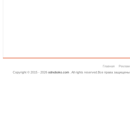
Главная
Реклам
Copyright © 2015 - 2026
odnoboko.com
. All rights reserved.Все права защище