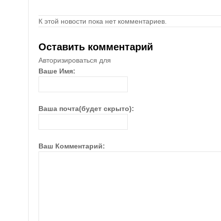
К этой новости пока нет комментариев.
Оставить комментарий
Авторизироваться для
Ваше Имя:
Ваша почта(будет скрыто):
Ваш Комментарий: