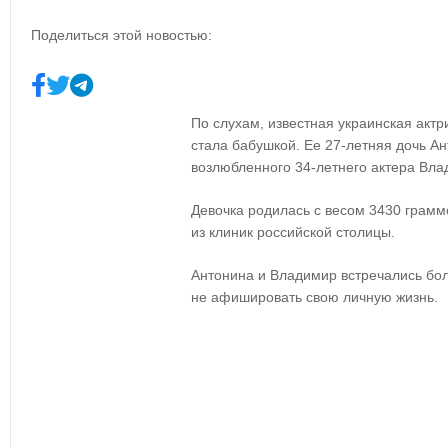
Поделиться этой новостью:
По слухам, известная украинская акт
стала бабушкой. Ее 27-летняя дочь А
возлюбленного 34-летнего актера Вла
Девочка родилась с весом 3430 грамм
из клиник российской столицы.
Антонина и Владимир встречались боле
не афишировать свою личную жизнь.