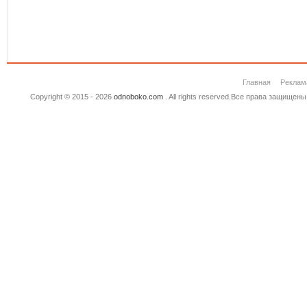
Главная
Реклам
Copyright © 2015 - 2026
odnoboko.com
. All rights reserved.Все права защище