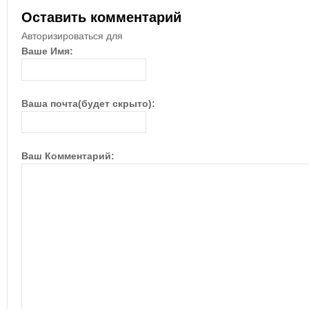
Оставить комментарий
Авторизироваться для
Ваше Имя:
Ваша почта(будет скрыто):
Ваш Комментарий: