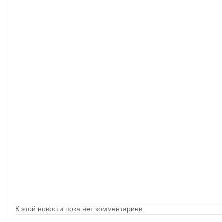
К этой новости пока нет комментариев.