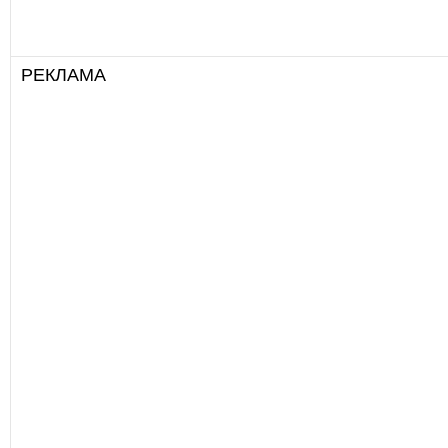
РЕКЛАМА