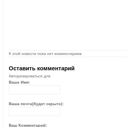
К этой новости пока нет комментариев.
Оставить комментарий
Авторизироваться для
Ваше Имя:
Ваша почта(будет скрыто):
Ваш Комментарий: