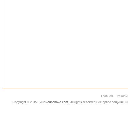
Главная
Реклам
Copyright © 2015 - 2026
odnoboko.com
. All rights reserved.Все права защище