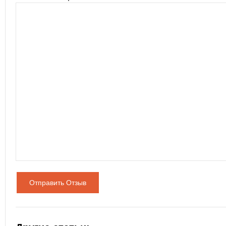
Отправить Отзыв