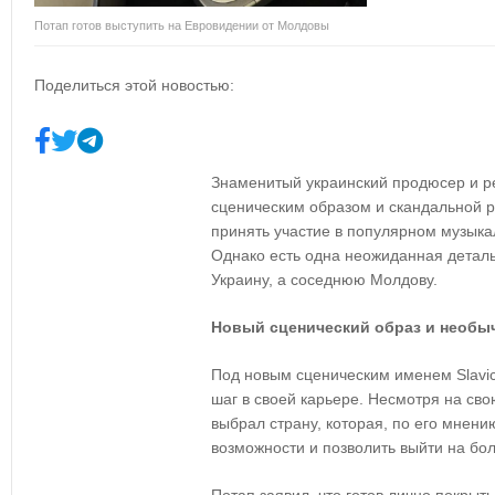
Потап готов выступить на Евровидении от Молдовы
Поделиться этой новостью:
Знаменитый украинский продюсер и р
сценическим образом и скандальной 
принять участие в популярном музыка
Однако есть одна неожиданная деталь
Украину, а соседнюю Молдову.
Новый сценический образ и необ
Под новым сценическим именем Slavic
шаг в своей карьере. Несмотря на сво
выбрал страну, которая, по его мнени
возможности и позволить выйти на б