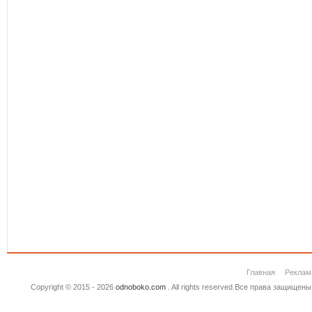
Главная
Реклам
Copyright © 2015 - 2026
odnoboko.com
. All rights reserved.Все права защище