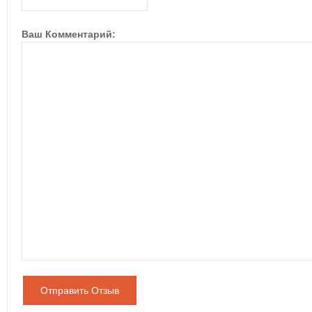
Ваш Комментарий:
Отправить Отзыв