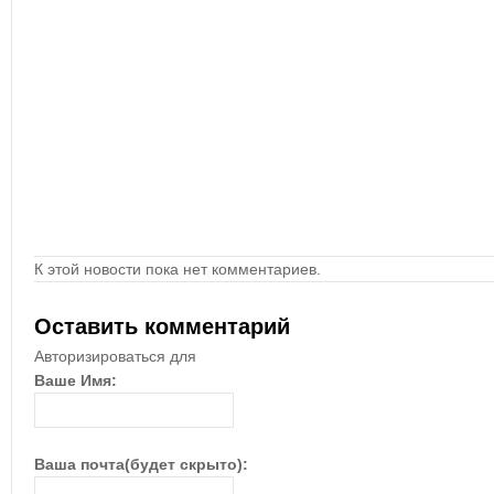
К этой новости пока нет комментариев.
Оставить комментарий
Авторизироваться для
Ваше Имя:
Ваша почта(будет скрыто):