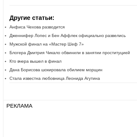
Другие статьи:
Анфиса Чехова разводится
Дженнифер Лопес и Бен Аффлек официально развелись
Мужской финал на «Мастер Шеф 7»
Блогера Дмитрия Чикало обвинили в занятии проституцией
Кто вчера вышел в финал
Дана Борисова шокировала обилием морщин
Стала известна любовница Леонида Агутина
РЕКЛАМА