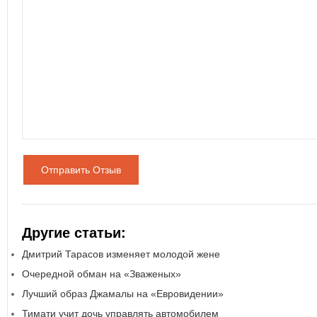
Отправить Отзыв
Другие статьи:
Дмитрий Тарасов изменяет молодой жене
Очередной обман на «Зваженых»
Лучший образ Джамалы на «Евровидении»
Тимати учит дочь управлять автомобилем