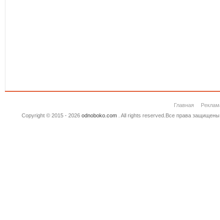
Главная
Реклам
Copyright © 2015 - 2026
odnoboko.com
. All rights reserved.Все права защище