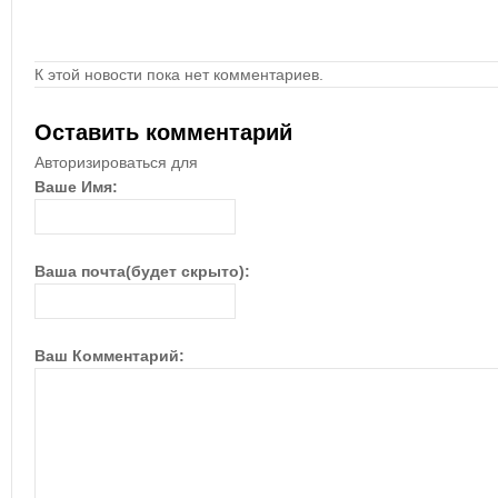
К этой новости пока нет комментариев.
Оставить комментарий
Авторизироваться для
Ваше Имя:
Ваша почта(будет скрыто):
Ваш Комментарий: