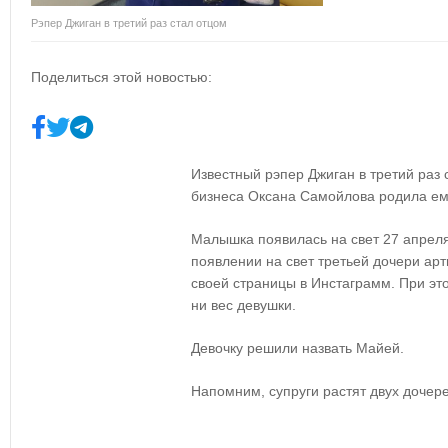
Рэпер Джиган в третий раз стал отцом
Поделиться этой новостью:
Известный рэпер Джиган в третий раз 
бизнеса Оксана Самойлова родила ем
Малышка появилась на свет 27 апреля 
появлении на свет третьей дочери арт
своей страницы в Инстаграмм. При это
ни вес девушки.
Девочку решили назвать Майей.
Напомним, супруги растят двух дочер