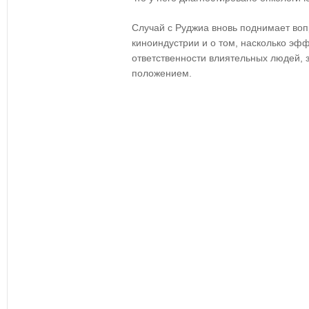
Случай с Руджиа вновь поднимает воп
киноиндустрии и о том, насколько эф
ответственности влиятельных людей,
положением.