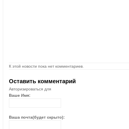
К этой новости пока нет комментариев.
Оставить комментарий
Авторизироваться для
Ваше Имя:
Ваша почта(будет скрыто):