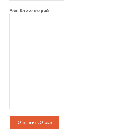
Ваш Комментарий:
Отправить Отзыв