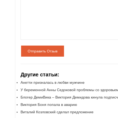
Отправить Отзыв
Другие статьи:
Анетти призналась в любви мужчине
У беременной Анны Седоковой проблемы со здоровье
Блогер ДемиВика – Виктория Демидова кинула подписч
Виктория Боня попала в аварию
Виталий Козловский сделал предложение