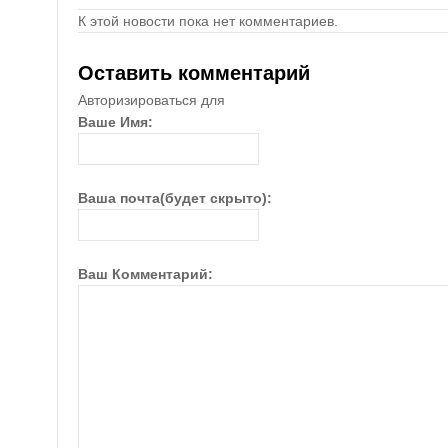
К этой новости пока нет комментариев.
Оставить комментарий
Авторизироваться для
Ваше Имя:
Ваша почта(будет скрыто):
Ваш Комментарий: