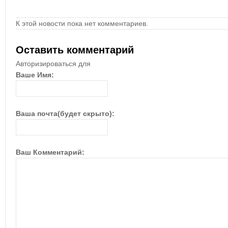
К этой новости пока нет комментариев.
Оставить комментарий
Авторизироваться для
Ваше Имя:
Ваша почта(будет скрыто):
Ваш Комментарий: