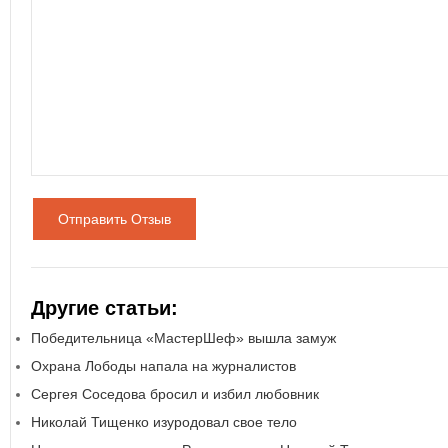
Отправить Отзыв
Другие статьи:
Победительница «МастерШеф» вышла замуж
Охрана Лободы напала на журналистов
Сергея Соседова бросил и избил любовник
Николай Тищенко изуродовал свое тело