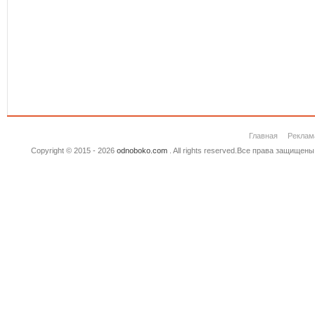
Главная
Реклам
Copyright © 2015 - 2026
odnoboko.com
. All rights reserved.Все права защище