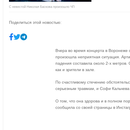
С невестой Николая Баскова произошло ЧП
Поделиться этой новостью:
Вчера во время концерта в Воронеже 
произошла неприятная ситуация. Арти
падения составила около 2-х метров. 
как и зрители в зале.
По счастливому стечению обстоятельс
серьезным травмам, и Софи Кальчева
О том, что она здорова и в полном по
сообщила со своей страницы в Инста