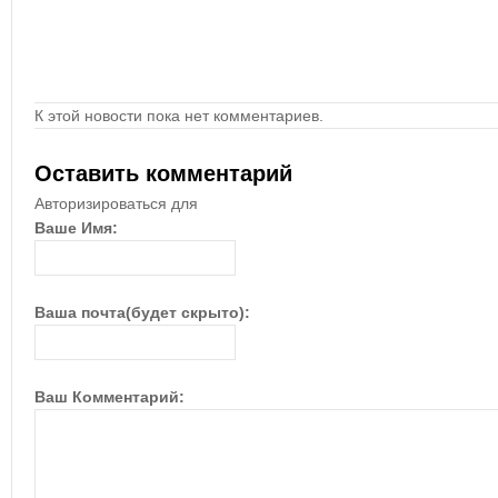
К этой новости пока нет комментариев.
Оставить комментарий
Авторизироваться для
Ваше Имя:
Ваша почта(будет скрыто):
Ваш Комментарий: