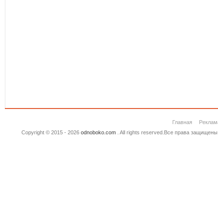
Главная
Реклам
Copyright © 2015 - 2026
odnoboko.com
. All rights reserved.Все права защище