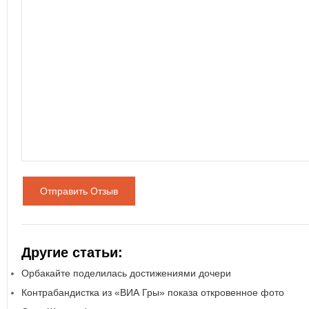
Отправить Отзыв
Другие статьи:
Орбакайте поделилась достижениями дочери
Контрабандистка из «ВИА Гры» показа откровенное фото