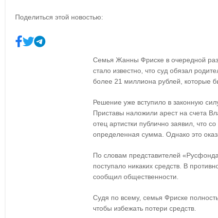
Поделиться этой новостью:
Семья Жанны Фриске в очередной раз 
стало известно, что суд обязал родит
более 21 миллиона рублей, которые б
Решение уже вступило в законную силу
Приставы наложили арест на счета Вл
отец артистки публично заявил, что со
определенная сумма. Однако это оказ
По словам представителей «Русфонда»
поступало никаких средств. В против
сообщил общественности.
Судя по всему, семья Фриске полност
чтобы избежать потери средств.