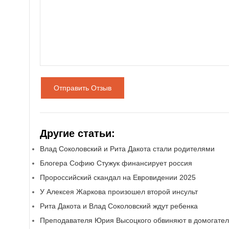
Отправить Отзыв
Другие статьи:
Влад Соколовский и Рита Дакота стали родителями
Блогера Софию Стужук финансирует россия
Пророссийский скандал на Евровидении 2025
У Алексея Жаркова произошел второй инсульт
Рита Дакота и Влад Соколовский ждут ребенка
Преподавателя Юрия Высоцкого обвиняют в домогател