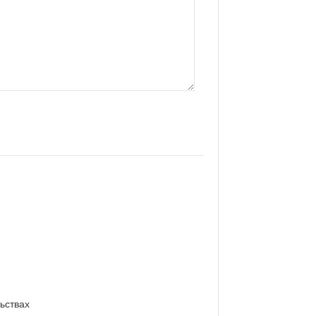
ьствах