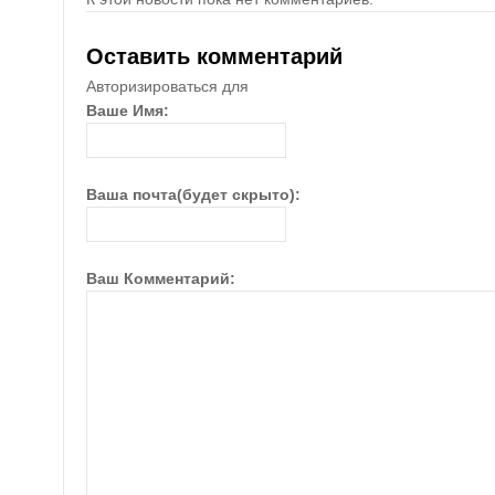
Оставить комментарий
Авторизироваться для
Ваше Имя:
Ваша почта(будет скрыто):
Ваш Комментарий: