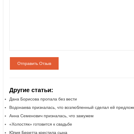
Отправить Отзыв
Другие статьи:
Дана Борисова пропала без вести
Водонаева призналась, что возлюбленный сделал ей предлож
Анна Семенович призналась, что замужем
«Холостяк» готовится к свадьбе
Юлия Беретта крестила сына