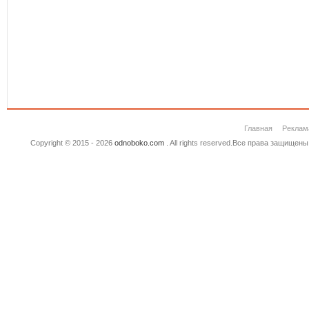
Главная
Реклам
Copyright © 2015 - 2026
odnoboko.com
. All rights reserved.Все права защище