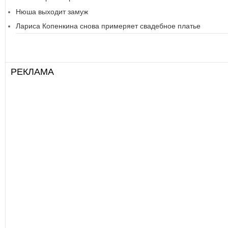
Нюша выходит замуж
Лариса Копенкина снова примеряет свадебное платье
РЕКЛАМА