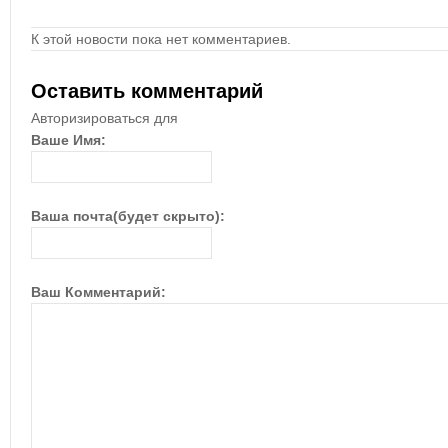
К этой новости пока нет комментариев.
Оставить комментарий
Авторизироваться для
Ваше Имя:
Ваша почта(будет скрыто):
Ваш Комментарий: