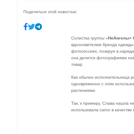
Поделиться этой новостью:
Солистка группы «
НеАнгелы» 
вдохновителем бренда одежды.
фотосессиях, позируя в наряда
она делится фотографиями но
товар.
Как обычно исполнительница р
одновременно с этим использо
растениями.
Так, к примеру, Слава нашла 
использовала сапог в качестве 