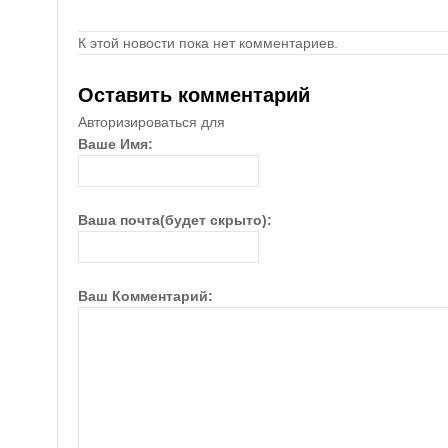
К этой новости пока нет комментариев.
Оставить комментарий
Авторизироваться для
Ваше Имя:
Ваша почта(будет скрыто):
Ваш Комментарий: