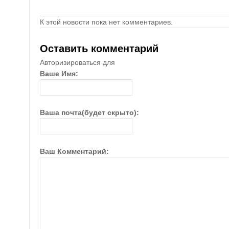
К этой новости пока нет комментариев.
Оставить комментарий
Авторизироваться для
Ваше Имя:
Ваша почта(будет скрыто):
Ваш Комментарий: