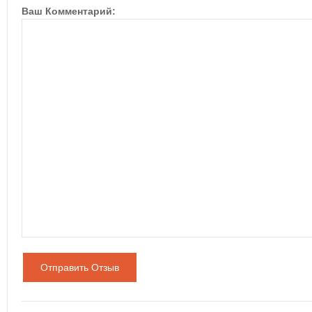
Ваш Комментарий:
Отправить Отзыв