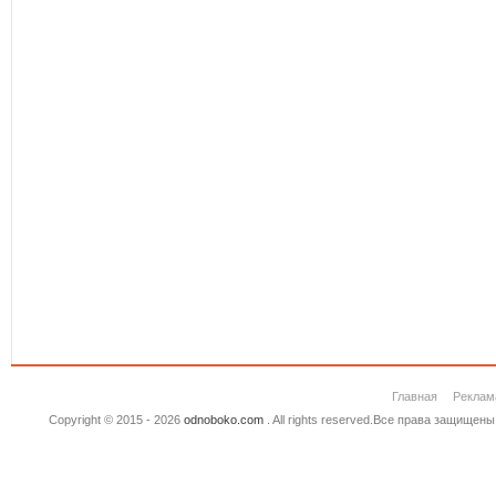
Главная
Реклам
Copyright © 2015 - 2026
odnoboko.com
. All rights reserved.Все права защище