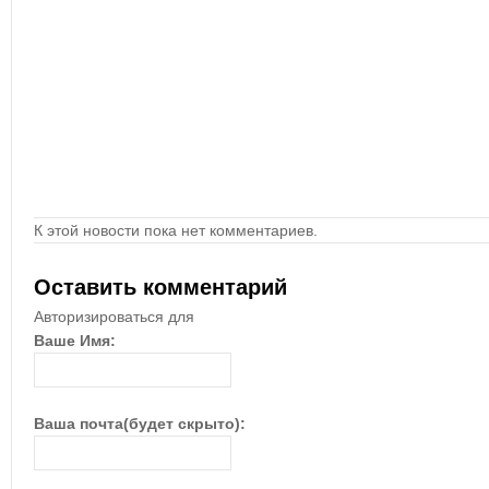
К этой новости пока нет комментариев.
Оставить комментарий
Авторизироваться для
Ваше Имя:
Ваша почта(будет скрыто):