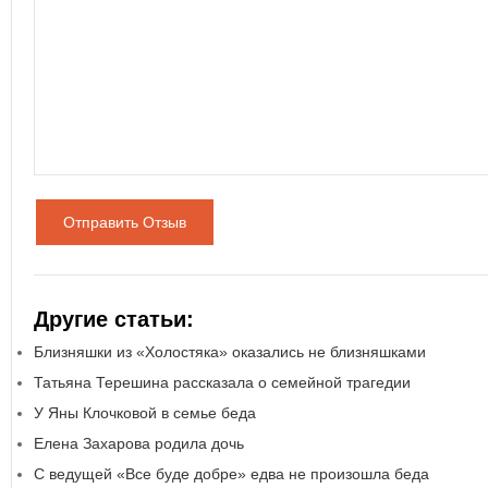
Отправить Отзыв
Другие статьи:
Близняшки из «Холостяка» оказались не близняшками
Татьяна Терешина рассказала о семейной трагедии
У Яны Клочковой в семье беда
Елена Захарова родила дочь
С ведущей «Все буде добре» едва не произошла беда