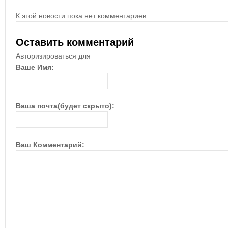
К этой новости пока нет комментариев.
Оставить комментарий
Авторизироваться для
Ваше Имя:
Ваша почта(будет скрыто):
Ваш Комментарий: