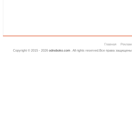
Главная
Реклам
Copyright © 2015 - 2026
odnoboko.com
. All rights reserved.Все права защище