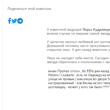
Поделиться этой новостью:
У известной ведущей
Леры Кудрявце
всяком случае по меркам самой звезд
У артистки пропал любимый кот шотл
Домашний питомец часто прогуливался
открытое окно. 4 дня назад животное 
Лера не находит себе места. Сегодня
звезда обратилась к поклонникам с п