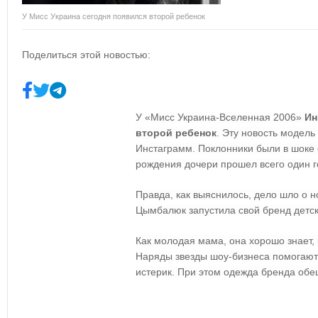
У Мисс Украина сегодня появился второй ребенок
Поделиться этой новостью:
У «Мисс Украина-Вселенная 2006»
Ин
второй ребенок
. Эту новость модель
Инстаграмм. Поклонники были в шоке о
рождения дочери прошел всего один г
Правда, как выяснилось, дело шло о 
Цымбалюк запустила свой бренд детс
Как молодая мама, она хорошо знает, 
Наряды звезды шоу-бизнеса помогают
истерик. При этом одежда бренда обе