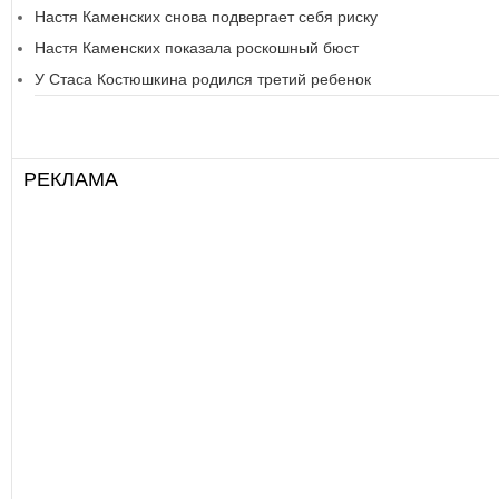
Настя Каменских снова подвергает себя риску
Настя Каменских показала роскошный бюст
У Стаса Костюшкина родился третий ребенок
РЕКЛАМА