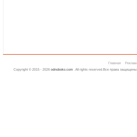
Главная
Реклам
Copyright © 2015 - 2026
odnoboko.com
. All rights reserved.Все права защище