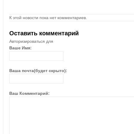
К этой новости пока нет комментариев.
Оставить комментарий
Авторизироваться для
Ваше Имя:
Ваша почта(будет скрыто):
Ваш Комментарий: