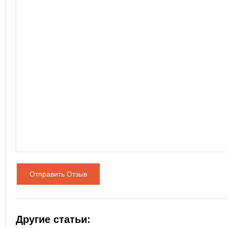
Отправить Отзыв
Другие статьи: