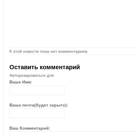
К этой новости пока нет комментариев.
Оставить комментарий
Авторизироваться для
Ваше Имя:
Ваша почта(будет скрыто):
Ваш Комментарий: