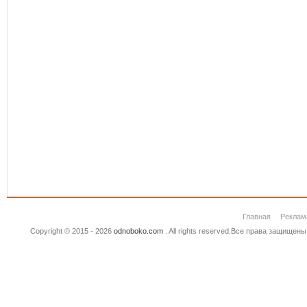
Главная
Реклам
Copyright © 2015 - 2026
odnoboko.com
. All rights reserved.Все права защище