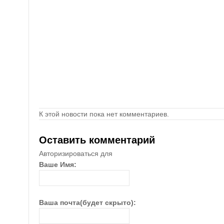
К этой новости пока нет комментариев.
Оставить комментарий
Авторизироваться для
Ваше Имя:
Ваша почта(будет скрыто):