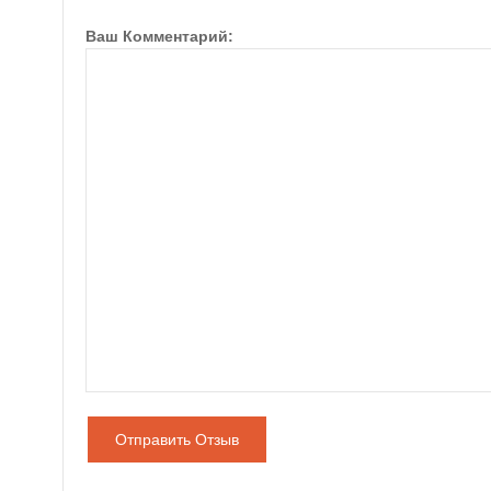
Ваш Комментарий:
Отправить Отзыв