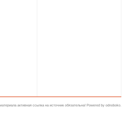
и материала активная ссылка на источник обязательна! Powered by odnoboko.