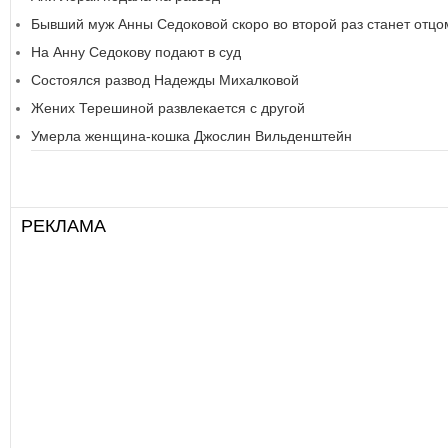
Бывший муж Анны Седоковой скоро во второй раз станет отцо
На Анну Седокову подают в суд
Состоялся развод Надежды Михалковой
Жених Терешиной развлекается с другой
Умерла женщина-кошка Джослин Вильденштейн
РЕКЛАМА