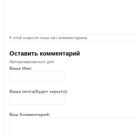
К этой новости пока нет комментариев.
Оставить комментарий
Авторизироваться для
Ваше Имя:
Ваша почта(будет скрыто):
Ваш Комментарий: