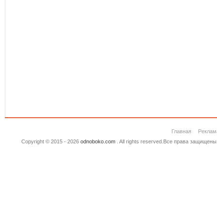
Главная
Реклам
Copyright © 2015 - 2026
odnoboko.com
. All rights reserved.Все права защище