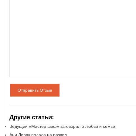
Отправить Отзыв
Другие статьи:
Ведущий «Мастер шеф» заговорил о любви и семье
Ани Лорак подала на развод