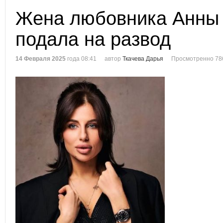
Жена любовника Анны
подала на развод
14 Февраля 2025
года 08:41
автор
Ткачева Дарья
Просмотренно 78