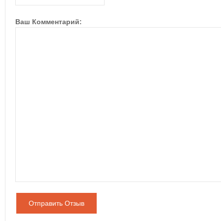
Ваш Комментарий:
Отправить Отзыв