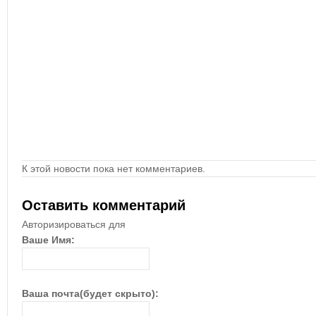
К этой новости пока нет комментариев.
Оставить комментарий
Авторизироваться для
Ваше Имя:
Ваша почта(будет скрыто):