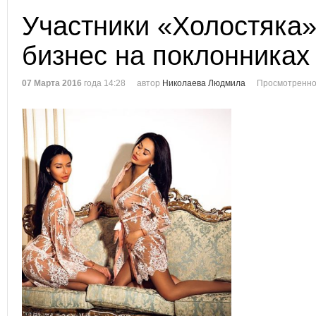
Участники «Холостяка
бизнес на поклонниках
07 Марта 2016
года 14:28
автор
Николаева Людмила
Просмотренно