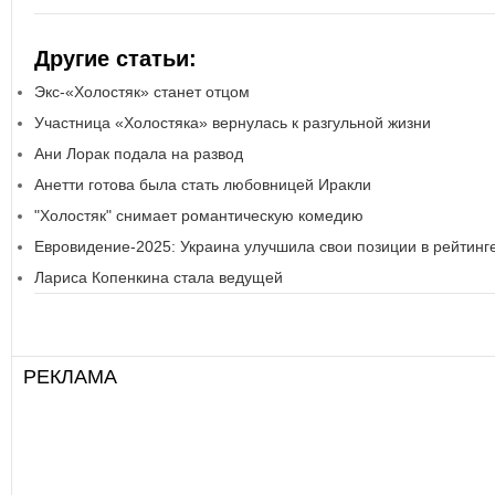
Другие статьи:
Экс-«Холостяк» станет отцом
Участница «Холостяка» вернулась к разгульной жизни
Ани Лорак подала на развод
Анетти готова была стать любовницей Иракли
"Холостяк" снимает романтическую комедию
Евровидение-2025: Украина улучшила свои позиции в рейтинг
Лариса Копенкина стала ведущей
РЕКЛАМА