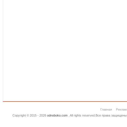
Главная
Реклам
Copyright © 2015 - 2026
odnoboko.com
. All rights reserved.Все права защище