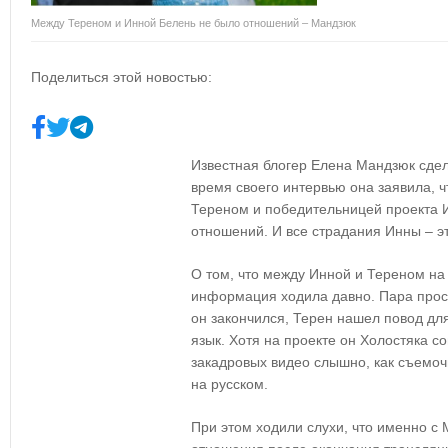
Между Тереном и Инной Белень не было отношений – Мандзюк
Поделиться этой новостью:
Известная блогер Елена Мандзюк сде
время своего интервью она заявила, 
Тереном и победительницей проекта 
отношений. И все страдания Инны – эт
О том, что между Инной и Тереном на
информация ходила давно. Пара прост
он закончился, Терен нашел повод дл
язык. Хотя на проекте он Холостяка 
закадровых видео слышно, как съемоч
на русском.
При этом ходили слухи, что именно с