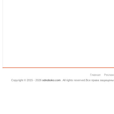
Главная
Реклам
Copyright © 2015 - 2026
odnoboko.com
. All rights reserved.Все права защище