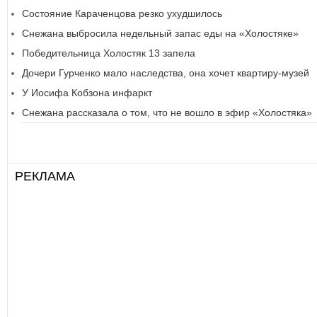
Состояние Караченцова резко ухудшилось
Снежана выбросила недельный запас еды на «Холостяке»
Победительница Холостяк 13 запела
Дочери Гурченко мало наследства, она хочет квартиру-музей
У Иосифа Кобзона инфаркт
Снежана рассказала о том, что не вошло в эфир «Холостяка»
РЕКЛАМА