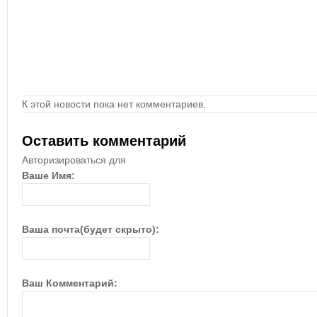
К этой новости пока нет комментариев.
Оставить комментарий
Авторизироваться для
Ваше Имя:
Ваша почта(будет скрыто):
Ваш Комментарий: