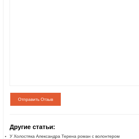
Отправить Отзыв
Другие статьи:
У Холостяка Александра Терена роман с волонтером