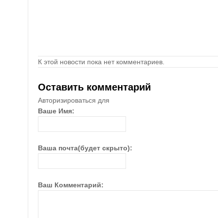
К этой новости пока нет комментариев.
Оставить комментарий
Авторизироваться для
Ваше Имя:
Ваша почта(будет скрыто):
Ваш Комментарий: