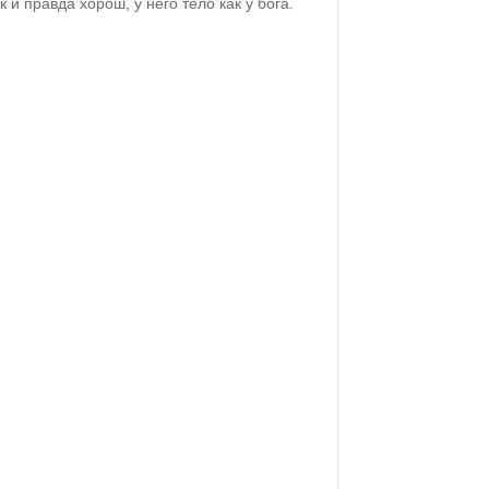
и правда хорош, у него тело как у бога.