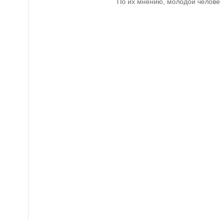
По их мнению, молодой человек 