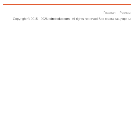
Главная
Реклам
Copyright © 2015 - 2026
odnoboko.com
. All rights reserved.Все права защище