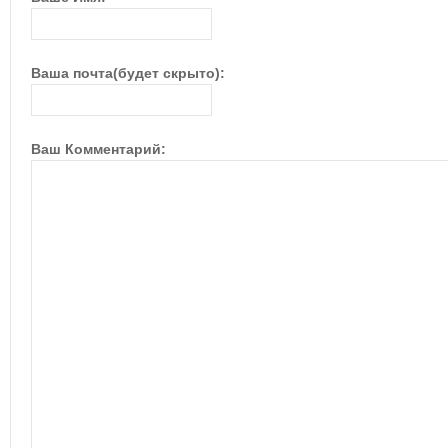
Ваша почта(будет скрыто):
Ваш Комментарий: