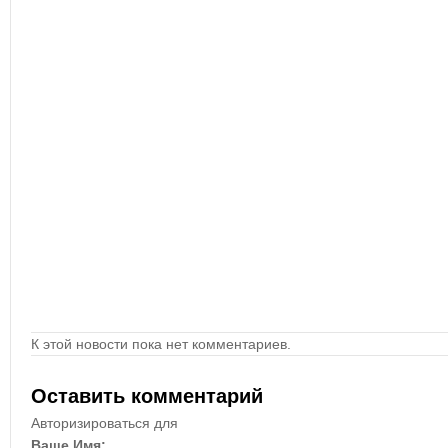
К этой новости пока нет комментариев.
Оставить комментарий
Авторизироваться для
Ваше Имя: